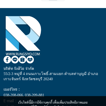
บริษัท รังสิโย จำกัด
55/2-3 หมู่ที่ 4 ถนนเกาะโพธิ์-สามแยก ตำบลท่าบุญมี อำเภอ
เกาะจันทร์ จังหวัดชลบุรี 20240
เบอร์โทร :
038-208-066
,
038-209-881
E-mail :
เว็บไซต์นี้มีการใช้งานคุกกี้ เพื่อเพิ่มประสิทธิภาพและ