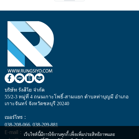
บริษัท รังสิโย จำกัด
55/2-3 หมู่ที่ 4 ถนนเกาะโพธิ์-สามแยก ตำบลท่าบุญมี อำเภอ
เกาะจันทร์ จังหวัดชลบุรี 20240
เบอร์โทร :
038-208-066
,
038-209-881
E-mail :
เว็บไซต์นี้มีการใช้งานคุกกี้ เพื่อเพิ่มประสิทธิภาพและ