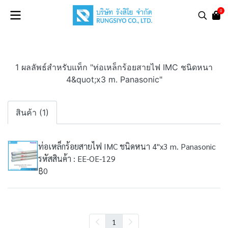
0
1 ผลลัพธ์สำหรับแท็ก "ท่อเหล็กร้อยสายไฟ IMC ชนิดหนา
4&quot;x3 m. Panasonic"
สินค้า (1)
ท่อเหล็กร้อยสายไฟ IMC ชนิดหนา 4"x3 m. Panasonic
รหัสสินค้า : EE-OE-129
฿0
1