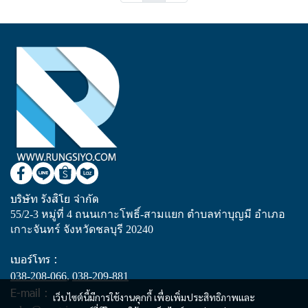
บริษัท รังสิโย จำกัด
55/2-3 หมู่ที่ 4 ถนนเกาะโพธิ์-สามแยก ตำบลท่าบุญมี อำเภอ
เกาะจันทร์ จังหวัดชลบุรี 20240
เบอร์โทร :
038-208-066
,
038-209-881
E-mail :
เว็บไซต์นี้มีการใช้งานคุกกี้ เพื่อเพิ่มประสิทธิภาพและ