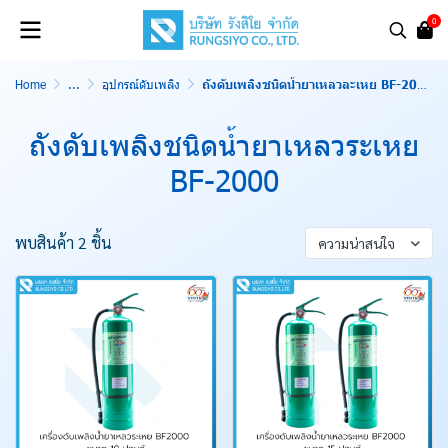
0
Home
...
อุปกรณ์ดับเพลิง
ถังดับเพลิงชนิดน้ำยาเหลวละเหย BF-2000
ถังดับเพลิงชนิดน้ำยาเหลวระเหย
BF-2000
พบสินค้า 2 ชิ้น
ความน่าสนใจ