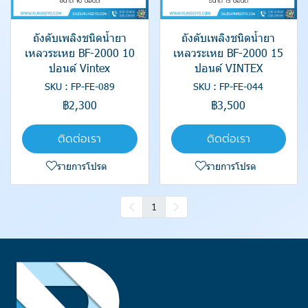
ถังดับเพลิงชนิดน้ำยา
ถังดับเพลิงชนิดน้ำยา
เหลวระเหย BF-2000 10
เหลวระเหย BF-2000 15
ปอนด์ Vintex
ปอนด์ VINTEX
SKU : FP-FE-089
SKU : FP-FE-044
฿2,300
฿3,500
ติดต่อเรา
ติดต่อเรา
รายการโปรด
รายการโปรด
1