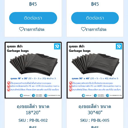
฿45
฿45
ติดต่อเรา
ติดต่อเรา
รายการโปรด
รายการโปรด
ถุงขยะสีดำ ขนาด
ถุงขยะสีดำ ขนาด
18*20"
30*40"
SKU : PB-BL-002
SKU : PB-BL-005
฿45
฿45