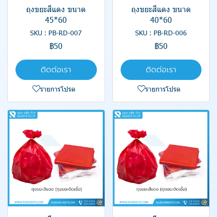
ถุงขยะสีแดง ขนาด
ถุงขยะสีแดง ขนาด
45*60
40*60
SKU : PB-RD-007
SKU : PB-RD-006
฿50
฿50
ติดต่อเรา
ติดต่อเรา
รายการโปรด
รายการโปรด