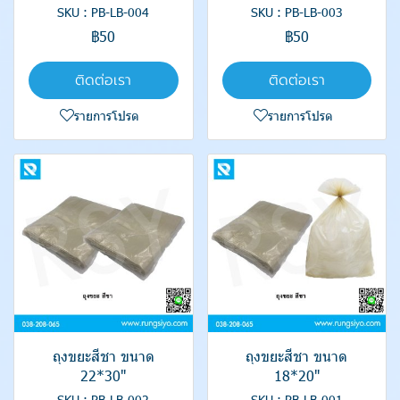
SKU : PB-LB-004
SKU : PB-LB-003
฿50
฿50
ติดต่อเรา
ติดต่อเรา
รายการโปรด
รายการโปรด
ถุงขยะสีชา ขนาด
ถุงขยะสีชา ขนาด
22*30"
18*20"
SKU : PB-LB-002
SKU : PB-LB-001