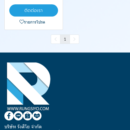
ติดต่อเรา
รายการโปรด
1
บริษัท รังสิโย จำกัด