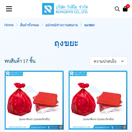
0
Home
สินค้าทั้งหมด
อุปกรณ์ทำความสะอาด
ถุงขยะ
ถุงขยะ
พบสินค้า 17 ชิ้น
ความน่าสนใจ