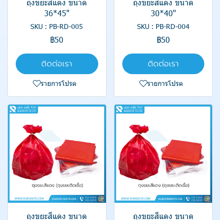
ถุงขยะสีแดง ขนาด
ถุงขยะสีแดง ขนาด
36*45"
30*40"
SKU : PB-RD-005
SKU : PB-RD-004
฿50
฿50
ติดต่อเรา
ติดต่อเรา
รายการโปรด
รายการโปรด
ถุงขยะสีแดง ขนาด
ถุงขยะสีแดง ขนาด