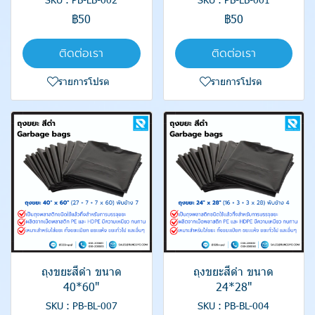
฿50
฿50
ติดต่อเรา
ติดต่อเรา
รายการโปรด
รายการโปรด
ถุงขยะสีดำ ขนาด
ถุงขยะสีดำ ขนาด
40*60"
24*28"
SKU : PB-BL-007
SKU : PB-BL-004