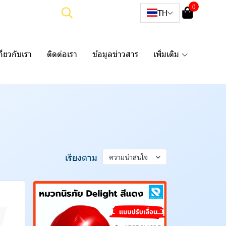
0
TH
กี่ยวกับเรา
ติดต่อเรา
ข้อมูลข่าวสาร
เพิ่มเติม
เรียงตาม
ความน่าสนใจ