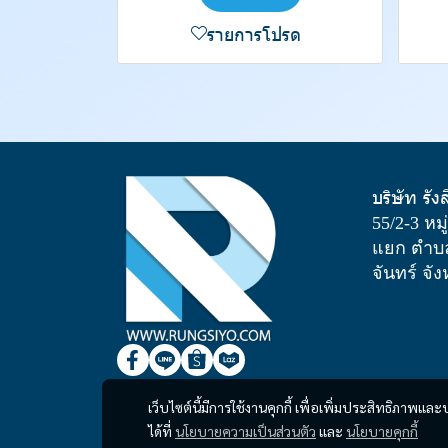
รายการโปรด
บริษัท รัง
55/2-3 หม
แยก ตำบล
จันทร์ จั
เว็บไซต์นี้มีการใช้งานคุกกี้ เพื่อเพิ่มประสิทธิภาพ
ได้ที่
นโยบายความเป็นส่วนตัว
และ
นโยบายคุกกี้