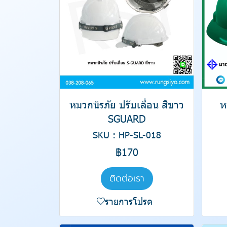
หมวกนิรภัย ปรับเลื่อน สีขาว
ห
SGUARD
SKU : HP-SL-018
฿170
ติดต่อเรา
รายการโปรด