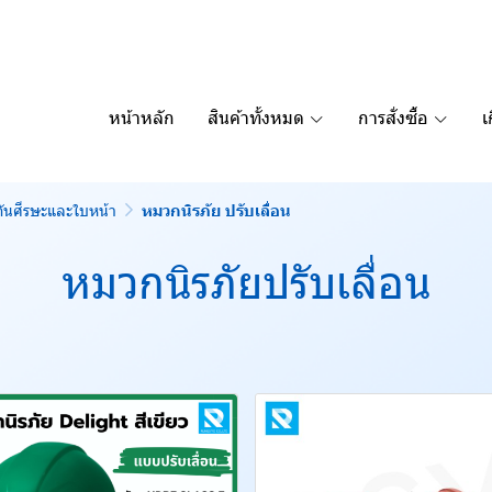
หน้าหลัก
สินค้าทั้งหมด
การสั่งซื้อ
เ
กันศีรษะและใบหน้า
หมวกนิรภัย ปรับเลื่อน
หมวกนิรภัยปรับเลื่อน