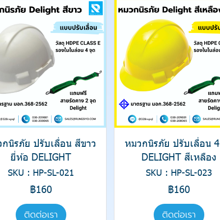
กนิรภัย ปรับเลื่อน สีขาว
หมวกนิรภัย ปรับเลื่อน 4
ยี่ห้อ DELIGHT
DELIGHT สีเหลือง
SKU : HP-SL-021
SKU : HP-SL-023
฿160
฿160
ติดต่อเรา
ติดต่อเรา