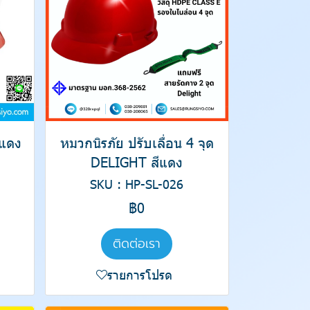
ีแดง
หมวกนิรภัย ปรับเลื่อน 4 จุด
DELIGHT สีแดง
SKU : HP-SL-026
฿0
ติดต่อเรา
รายการโปรด