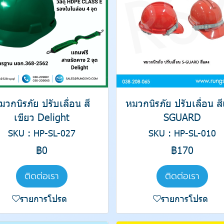
มวกนิรภัย ปรับเลื่อน สี
หมวกนิรภัย ปรับเลื่อน ส
เขียว Delight
SGUARD
SKU : HP-SL-027
SKU : HP-SL-010
฿0
฿170
ติดต่อเรา
ติดต่อเรา
รายการโปรด
รายการโปรด