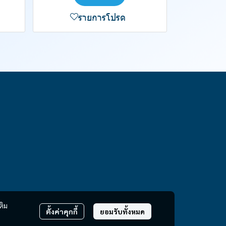
รายการโปรด
ติม
ตั้งค่าคุกกี้
ยอมรับทั้งหมด