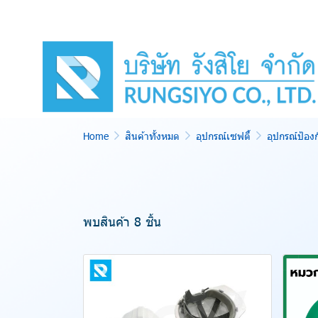
Home
สินค้าทั้งหมด
อุปกรณ์เซฟตี้
อุปกรณ์ป้อง
พบสินค้า 8 ชิ้น