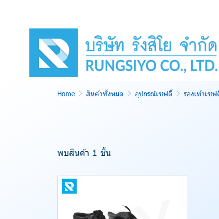
Home
สินค้าทั้งหมด
อุปกรณ์เซฟตี้
รองเท้าเซฟตี
พบสินค้า 1 ชิ้น