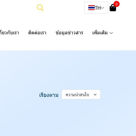
0
TH
กี่ยวกับเรา
ติดต่อเรา
ข้อมูลข่าวสาร
เพิ่มเติม
เรียงตาม
ความน่าสนใจ