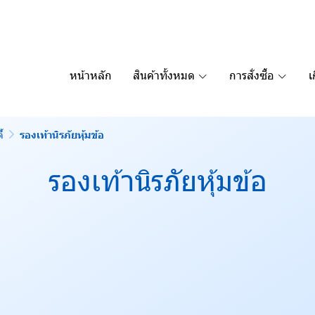
หน้าหลัก
สินค้าทั้งหมด
การสั่งซื้อ
เ
้
รองเท้านิรภัยหุ้มข้อ
รองเท้านิรภัยหุ้มข้อ