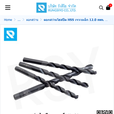
0
Home
...
ดอกสว่าน
ดอกสว่านไฮสปีด HSS เจาะเหล็ก 12.0 mm. สีดำ Nachi