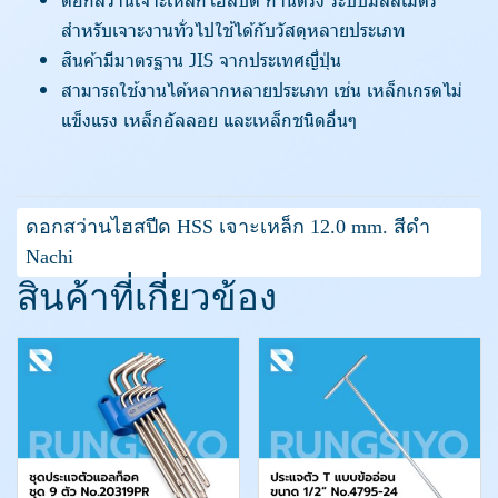
สำหรับเจาะงานทั่วไปใช้ได้กับวัสดุหลายประเภท
สินค้ามีมาตรฐาน JIS จากประเทศญี่ปุ่น
สามารถใช้งานได้หลากหลายประเภท เช่น เหล็กเกรดไม่
แข็งแรง เหล็กอัลลอย และเหล็กชนิดอื่นๆ
ดอกสว่านไฮสปีด HSS เจาะเหล็ก 12.0 mm. สีดำ
Nachi
สินค้าที่เกี่ยวข้อง