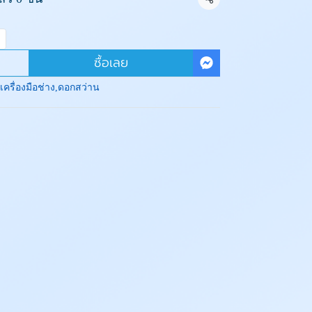
แชร์
ซื้อเลย
เครื่องมือช่าง
,
ดอกสว่าน