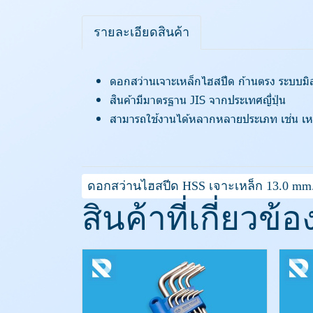
รายละเอียดสินค้า
ดอกสว่านเจาะเหล็กไฮสปีด ก้านตรง ระบบมิล
สินค้ามีมาตรฐาน JIS จากประเทศญี่ปุ่น
สามารถใช้งานได้หลากหลายประเภท เช่น เหล
ดอกสว่านไฮสปีด HSS เจาะเหล็ก 13.0 mm.
สินค้าที่เกี่ยวข้อ