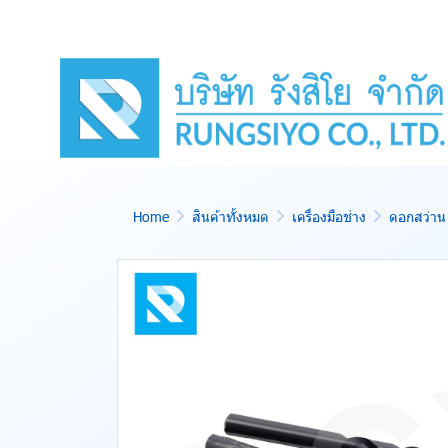
Home
สินค้าทั้งหมด
เครื่องมือช่าง
ดอกสว่าน