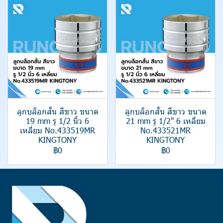
ลูกบล็อกสั้น สีขาว ขนาด
ลูกบล็อกสั้น สีขาว ขนาด
19 mm รู 1/2 นิ้ว 6
21 mm รู 1/2" 6 เหลี่ยม
เหลี่ยม No.433519MR
No.433521MR
KINGTONY
KINGTONY
฿0
฿0