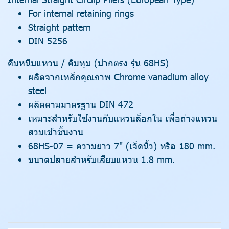
For internal retaining rings
Straight pattern
DIN 5256
คีมหนีบแหวน / คีมหุบ (ปากตรง รุ่น 68HS)
ผลิตจากเหล็กคุณภาพ Chrome vanadium alloy
steel
ผลิตตามมาตรฐาน DIN 472
เหมาะสำหรับใช้งานกับแหวนล็อกใน เพื่อถ่างแหวน
สวมเข้าชิ้นงาน
68HS-07 = ความยาว 7" (เจ็ดนิ้ว) หรือ 180 mm.
ขนาดปลายสำหรับเสียบแหวน 1.8 mm.