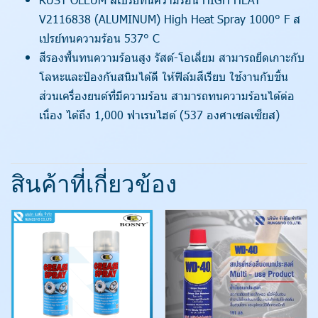
V2116838 (ALUMINUM) High Heat Spray 1000° F ส
เปรย์ทนความร้อน 537° C
สีรองพื้นทนความร้อนสูง รัสต์-โอเลี่ยม สามารถยึดเกาะกับ
โลหะและป้องกันสนิมได้ดี ให้ฟิล์มสีเรียบ ใช้งานกับชิ้น
ส่วนเครื่องยนต์ที่มีความร้อน สามารถทนความร้อนได้ต่อ
เนื่อง ได้ถึง 1,000 ฟาเรนไฮต์ (537 องศาเซลเซียส)
สินค้าที่เกี่ยวข้อง