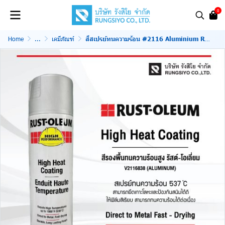
0
Home
...
เคมีภัณฑ์
สีสเปรย์ทนความร้อน #2116 Aluminium RUST OLEUM