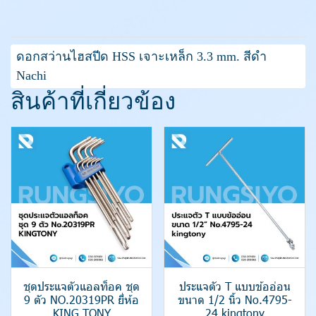
ดอกสว่านไฮสปีด HSS เจาะเหล็ก 3.3 mm. สีดำ
Nachi
สินค้าที่เกี่ยวข้อง
ชุดประแจตัวแอลท็อค ชุด
ประแจตัว T แบบข้ออ่อน
9 ตัว NO.20319PR ยี่ห้อ
ขนาด 1/2 นิ้ว No.4795-
KING TONY
24 kingtony