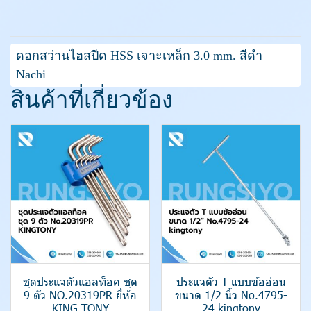
ดอกสว่านไฮสปีด HSS เจาะเหล็ก 3.0 mm. สีดำ
Nachi
สินค้าที่เกี่ยวข้อง
ชุดประแจตัวแอลท็อค ชุด
ประแจตัว T แบบข้ออ่อน
9 ตัว NO.20319PR ยี่ห้อ
ขนาด 1/2 นิ้ว No.4795-
KING TONY
24 kingtony