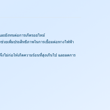
 และยังทนต่อการเกิดรอยไหม้
ช่วยเพิ่มประสิทธิภาพในการเชื่อมต่อทางไฟฟ้า
จึงไม่ก่อให้เกิดความร้อนที่สูงเกินไป และลดการ