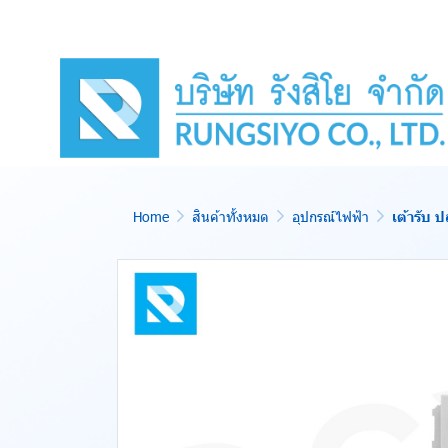
Home
สินค้าทั้งหมด
อุปกรณ์ไฟฟ้า
เต้ารับ 