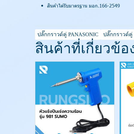
สินค้าได้รับมาตรฐาน มอก.166-2549
ปลั๊กกราวด์คู่ PANASONIC
ปลั๊กกราวด์
สินค้าที่เกี่ยวข้อ