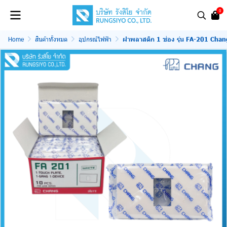
0
Home
สินค้าทั้งหมด
อุปกรณ์ไฟฟ้า
ฝาพลาสติก 1 ช่อง รุ่น FA-201 Chan