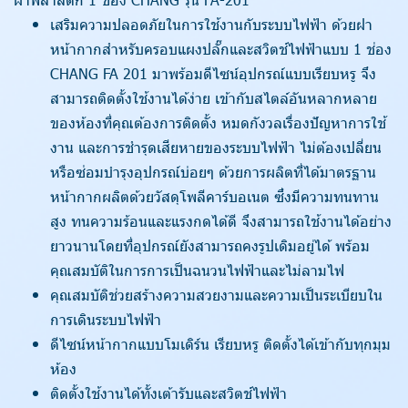
เสริมความปลอดภัยในการใช้งานกับระบบไฟฟ้า ด้วยฝา
หน้ากากสำหรับครอบแผงปลั๊กและสวิตช์ไฟฟ้าแบบ 1 ช่อง
CHANG FA 201 มาพร้อมดีไซน์อุปกรณ์แบบเรียบหรู จึง
สามารถติดตั้งใช้งานได้ง่าย เข้ากับสไตล์อันหลากหลาย
ของห้องที่คุณต้องการติดตั้ง หมดกังวลเรื่องปัญหาการใช้
งาน และการชำรุดเสียหายของระบบไฟฟ้า ไม่ต้องเปลี่ยน
หรือซ่อมบำรุงอุปกรณ์บ่อยๆ ด้วยการผลิตที่ได้มาตรฐาน
หน้ากากผลิตด้วยวัสดุโพลีคาร์บอเนต ซึ่งมีความทนทาน
สูง ทนความร้อนและแรงกดได้ดี จึงสามารถใช้งานได้อย่าง
ยาวนานโดยที่อุปกรณ์ยังสามารถคงรูปเดิมอยู่ได้ พร้อม
คุณสมบัติในการการเป็นฉนวนไฟฟ้าและไม่ลามไฟ
คุณสมบัติช่วยสร้างความสวยงามและความเป็นระเบียบใน
การเดินระบบไฟฟ้า
ดีไซน์หน้ากากแบบโมเดิร์น เรียบหรู ติดตั้งได้เข้ากับทุกมุม
ห้อง
ติดตั้งใช้งานได้ทั้งเต้ารับและสวิตช์ไฟฟ้า