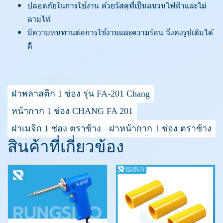
ปลอดภัยในการใช้งาน ด้วยวัสดุที่เป็นฉนวนไฟฟ้าและไม่
ลามไฟ
มีความทนทานต่อการใช้งานและความร้อน จึงคงรูปเดิมได้
ดี
ฝาพลาสติก 1 ช่อง รุ่น FA-201 Chang
หน้ากาก 1 ช่อง CHANG FA 201
ฝาเมจิก 1 ช่อง ตราช้าง
ฝาหน้ากาก 1 ช่อง ตราช้าง
สินค้าที่เกี่ยวข้อง