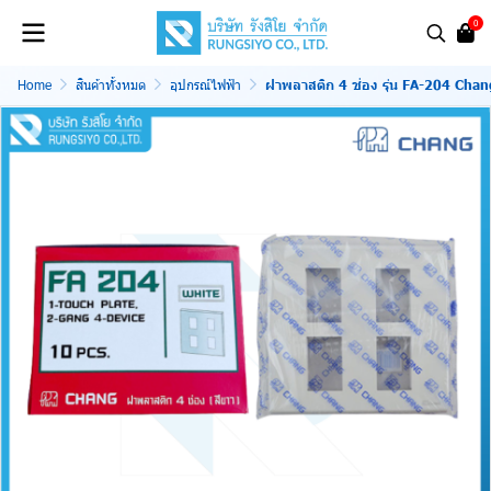
0
Home
สินค้าทั้งหมด
อุปกรณ์ไฟฟ้า
ฝาพลาสติก 4 ช่อง รุ่น FA-204 Chan