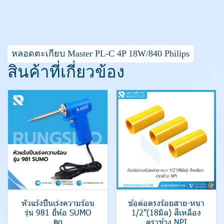
หลอดตะเกียบ Master PL-C 4P 18W/840 Philips
สินค้าที่เกี่ยวข้อง
หัวแร้งปืนเร่งความร้อน
ข้อต่อตรงร้อยสาย-หนา
รุ่น 981 ยี่ห้อ SUMO
1/2"(18มิล) สีเหลือง
ตราช้าง NPI
฿0