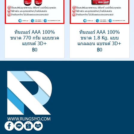
ทินเนอร์ AAA 100%
ทินเนอร์ AAA 100%
ขนาด 770 กรัม แบบขวด
ขนาด 1.8 Kg. แบบ
แบรนด์ 3D+
แกลลอน แบรนด์ 3D+
฿0
฿0