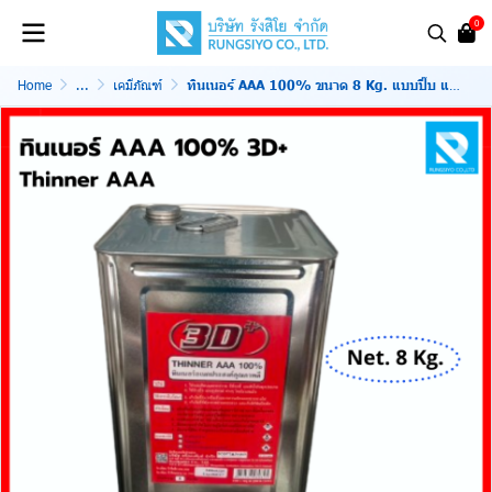
0
Home
...
เคมีภัณฑ์
ทินเนอร์ AAA 100% ขนาด 8 Kg. แบบปี๊บ แบรนด์ 3D+