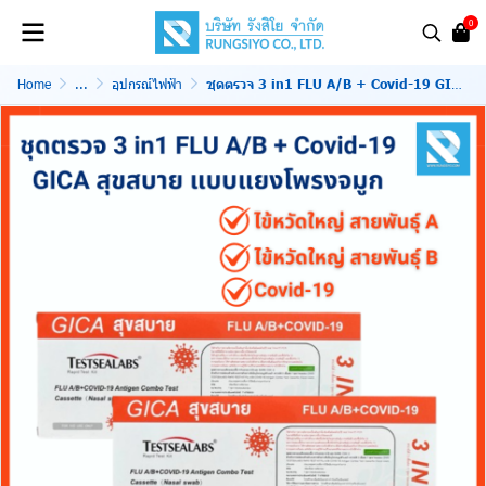
0
Home
...
อุปกรณ์ไฟฟ้า
ชุดตรวจ 3 in1 FLU A/B + Covid-19 GICA สุขสบาย แบบแยงโพรงจมูก