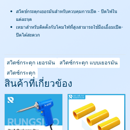
สวิตช์กระตุกเยอรมันสำหรับควบคุมการเปิด - ปิดไฟใน
แต่ละจุด
เหมาสำหรับติดตั้งกับโคมไฟที่สูงสามารถใช้มือเอื้อมเปิด-
ปิดได้สะดวก
สวิตซ์กระตุก เยอรมัน
สวิตซ์กระตุก แบบเยอรมัน
สวิตซ์กระตุก
สินค้าที่เกี่ยวข้อง