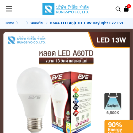
0
Home
...
หลอดไฟ
หลอด LED A60 TD 13W Daylight E27 EVE