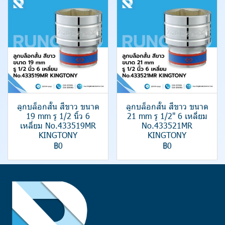
ลูกบล็อกสั้น สีขาว ขนาด
ลูกบล็อกสั้น สีขาว ขนาด
19 mm รู 1/2 นิ้ว 6
21 mm รู 1/2" 6 เหลี่ยม
เหลี่ยม No.433519MR
No.433521MR
KINGTONY
KINGTONY
฿0
฿0