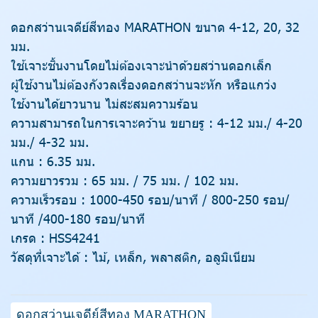
ดอกสว่านเจดีย์สีทอง MARATHON ขนาด 4-12, 20, 32
มม.
ใช้เจาะชิ้นงานโดยไม่ต้องเจาะนำด้วยสว่านดอกเล็ก
ผู้ใช้งานไม่ต้องกังวลเรื่องดอกสว่านจะหัก หรือแกว่ง
ใช้งานได้ยาวนาน ไม่สะสมความร้อน
ความสามารถในการเจาะคว้าน ขยายรู : 4-12 มม./ 4-20
มม./ 4-32 มม.
แกน : 6.35 มม.
ความยาวรวม : 65 มม. / 75 มม. / 102 มม.
ความเร็วรอบ : 1000-450 รอบ/นาที / 800-250 รอบ/
นาที /400-180 รอบ/นาที
เกรด : HSS4241
วัสดุที่เจาะได้ : ไม้, เหล็ก, พลาสติก, อลูมิเนียม
ดอกสว่านเจดีย์สีทอง MARATHON