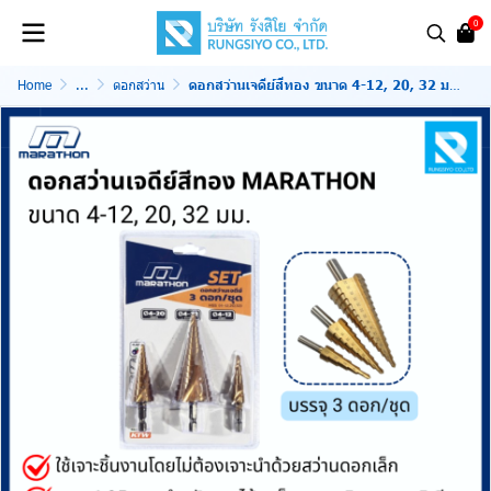
0
Home
...
ดอกสว่าน
ดอกสว่านเจดีย์สีทอง ขนาด 4-12, 20, 32 มม. บรรจุ 3 ดอก/ชุด (มาราธอน)