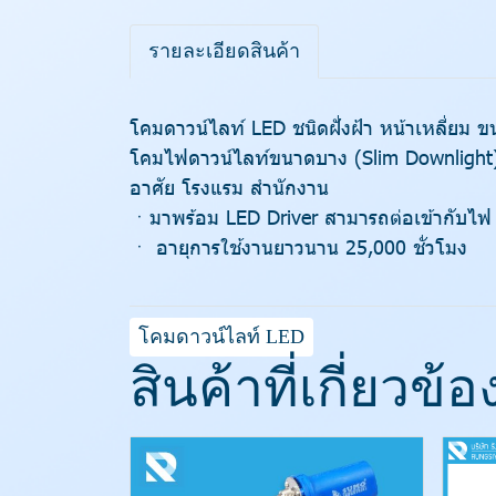
รายละเอียดสินค้า
โคมดาวน์ไลท์ LED ชนิดฝั่งฝ้า หน้าเหลี่ยม 
โคมไฟดาวน์ไลท์ขนาดบาง (Slim Downlight) ม
อาศัย โรงแรม สำนักงาน
ㆍมาพร้อม LED Driver สามารถต่อเข้ากับไฟ 
ㆍ อายุการใช้งานยาวนาน 25,000 ชั่วโมง
โคมดาวน์ไลท์ LED
สินค้าที่เกี่ยวข้อ