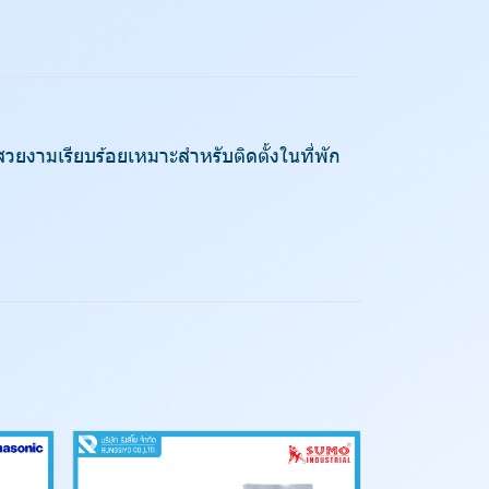
ยงามเรียบร้อยเหมาะสำหรับติดตั้งในที่พัก