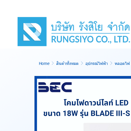
Home
สินค้าทั้งหมด
อุปกรณ์ไฟฟ้า
หลอดไฟ