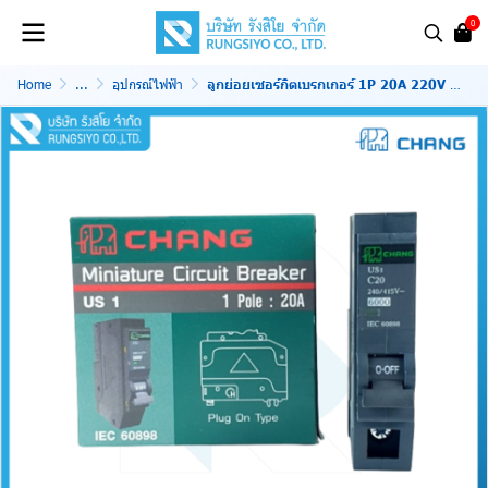
0
Home
...
อุปกรณ์ไฟฟ้า
ลูกย่อยเซอร์กิตเบรกเกอร์ 1P 20A 220V Chang