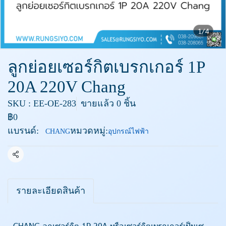
1/4
ลูกย่อยเซอร์กิตเบรกเกอร์ 1P
20A 220V Chang
SKU : EE-OE-283
ขายแล้ว 0 ชิ้น
฿0
แบรนด์:
หมวดหมู่:
CHANG
อุปกรณ์ไฟฟ้า
แชร์
รายละเอียดสินค้า
- CHANG ลูกเซอร์กิต 1P 20A หรือเซอร์กิตเบรกเกอร์เป็นเซ