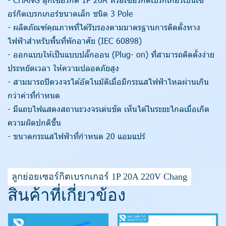
อร์กิตเบรกเกอร์ขนาดเล็ก ชนิด 3 Pole
- ผลิตภัณฑ์คุณภาพที่ได้รับรองตามมาตรฐานการติดตั้งทาง
ไฟฟ้าสำหรับพื้นที่พักอาศัย (IEC 60898)
- ออกแบบให้เป็นแบบปลั๊กออน (Plug- on) ที่สามารถติดตั้งง่าย
ประหยัดเวลา ให้ความปลอดภัยสูง
- สามมารถปิดวงจรได้อัตโนมัติเมื่อมีกระแสไฟฟ้าไหลผ่านเกิน
กว่าค่าที่กำหนด
- มีแถบไฟแสดงสถานะวงจรเด่นชัด เห็นได้ในระยะไกลเมื่อเกิด
ความผิดปกติขึ้น
- ขนาดกระแสไฟฟ้าที่กำหนด 20 แอมแปร์
ลูกย่อยเซอร์กิตเบรกเกอร์ 1P 20A 220V Chang
สินค้าที่เกี่ยวข้อง