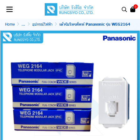
0
Home
...
อุปกรณ์ไฟฟ้า
เต้ารับโทรศัพท์ Panasonic รุ่น WEG2164