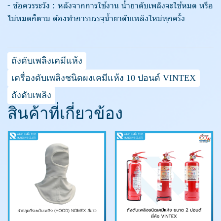
- ข้อควรระวัง :
หลังจากการใช้งาน น้ำยาดับเพลิงจะใช้หมด หรือ
ไม่หมดก็ตาม ต้องทำการบรรจุน้ำยาดับเพลิงใหม่ทุกครั้ง
ถังดับเพลิงเคมีแห้ง
เครื่องดับเพลิงชนิดผงเคมีแห้ง 10 ปอนด์ VINTEX
ถังดับเพลิง
สินค้าที่เกี่ยวข้อง