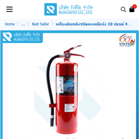
0
Home
...
Best Seller
เครื่องดับเพลิงชนิดผงเคมีแห้ง 10 ปอนด์ 4A5B VINTEX