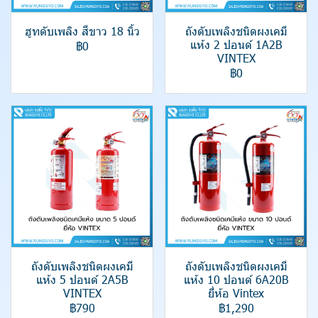
ฮูทดับเพลิง สีขาว 18 นิ้ว
ถังดับเพลิงชนิดผงเคมี
แห้ง 2 ปอนด์ 1A2B
฿0
VINTEX
฿0
ถังดับเพลิงชนิดผงเคมี
ถังดับเพลิงชนิดผงเคมี
แห้ง 5 ปอนด์ 2A5B
แห้ง 10 ปอนด์ 6A20B
VINTEX
ยี่ห้อ Vintex
฿790
฿1,290