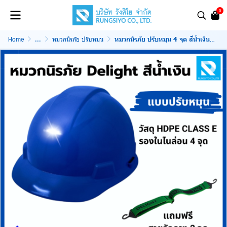
0
Home
...
หมวกนิรภัย ปรับหมุน
หมวกนิรภัย ปรับหมุน 4 จุด สีน้ำเงิน Delight