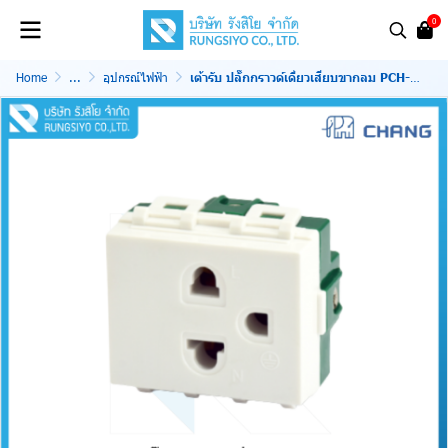
0
Home
...
อุปกรณ์ไฟฟ้า
เต้ารับ ปลั๊กกราวด์เดี่ยวเสียบขากลม PCH-903 Chang