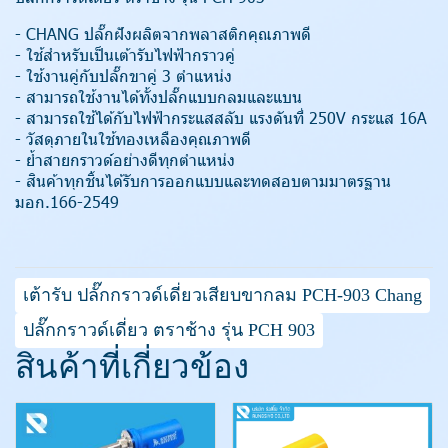
- CHANG ปลั๊กฝังผลิตจากพลาสติกคุณภาพดี
- ใช้สำหรับเป็นเต้ารับไฟฟ้ากราวคู่
- ใช้งานคู่กับปลั๊กขาคู่ 3 ตำแหน่ง
- สามารถใช้งานได้ทั้งปลั๊กแบบกลมและแบน
- สามารถใช้ได้กับไฟฟ้ากระแสสลับ แรงดันที่ 250V กระแส 16A
- วัสดุภายในใช้ทองเหลืองคุณภาพดี
- ย้ำสายกราวด์อย่างดีทุกตำแหน่ง
- สินค้าทุกชิ้นได้รับการออกแบบและทดสอบตามมาตรฐาน
มอก.166-2549
เต้ารับ ปลั๊กกราวด์เดี่ยวเสียบขากลม PCH-903 Chang
ปลั๊กกราวด์เดี่ยว ตราช้าง รุ่น PCH 903
สินค้าที่เกี่ยวข้อง