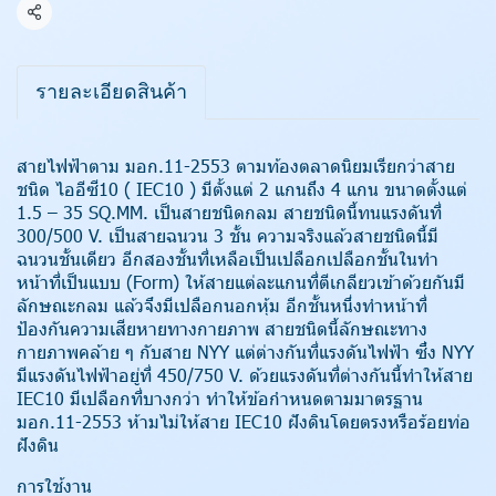
แชร์
รายละเอียดสินค้า
สายไฟฟ้าตาม มอก.11-2553 ตามท้องตลาดนิยมเรียกว่าสาย
ชนิด ไออีซี10 ( IEC10 ) มีตั้งแต่ 2 แกนถึง 4 แกน ขนาดตั้งแต่
1.5 – 35 SQ.MM. เป็นสายชนิดกลม สายชนิดนี้ทนแรงดันที่
300/500 V. เป็นสายฉนวน 3 ชั้น ความจริงแล้วสายชนิดนี้มี
ฉนวนชั้นเดียว อีกสองชั้นที่เหลือเป็นเปลือกเปลือกชั้นในทำ
หน้าที่เป็นแบบ (Form) ให้สายแต่ละแกนที่ตีเกลียวเข้าด้วยกันมี
ลักษณะกลม แล้วจึงมีเปลือกนอกหุ้ม อีกชั้นหนึ่งทำหน้าที่
ป้องกันความเสียหายทางกายภาพ สายชนิดนี้ลักษณะทาง
กายภาพคล้าย ๆ กับสาย NYY แต่ต่างกันที่แรงดันไฟฟ้า ซึ่ง NYY
มีแรงดันไฟฟ้าอยู่ที่ 450/750 V. ด้วยแรงดันที่ต่างกันนี้ทำให้สาย
IEC10 มีเปลือกที่บางกว่า ทำให้ข้อกำหนดตามมาตรฐาน
มอก.11-2553 ห้ามไม่ให้สาย IEC10 ฝังดินโดยตรงหรือร้อยท่อ
ฝังดิน
การใช้งาน