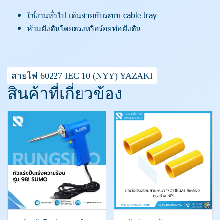
ใช้งานทั่วไป เดินสายกับระบบ cable tray
ห้ามฝังดินโดยตรงหรือร้อยท่อฝังดิน
สายไฟ 60227 IEC 10 (NYY) YAZAKI
สินค้าที่เกี่ยวข้อง