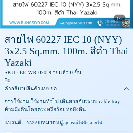
1/3
สายไฟ 60227 IEC 10 (NYY)
3x2.5 Sq.mm. 100m. สีดำ Thai
Yazaki
SKU : EE-WR-020
ขายแล้ว 0 ชิ้น
฿0
คำอธิบายสินค้าแบบย่อ
การใช้งาน ใช้งานทั่วไป เดินสายกับระบบ cable tray
ห้ามฝังดินโดยตรงหรือร้อยท่อฝังดิน
แบรนด์:
หมวดหมู่:
YAZAKI
อุปกรณ์ไฟฟ้า
,
สายไฟ