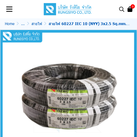
0
Home
...
สายไฟ
สายไฟ 60227 IEC 10 (NYY) 3x2.5 Sq.mm. 100m. สีดำ Thai Yazaki