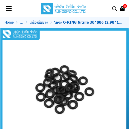
0
Home
...
เครื่องมือช่าง
โอริง O-RING Nitrile 30*006 (2.90*1.78)