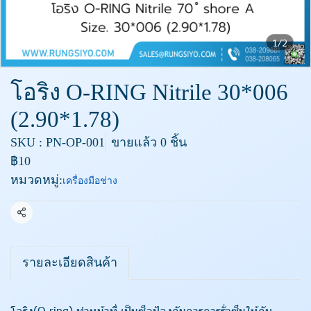
1/2
โอริง O-RING Nitrile 30*006
(2.90*1.78)
SKU : PN-OP-001
ขายแล้ว 0 ชิ้น
฿10
หมวดหมู่:
เครื่องมือช่าง
แชร์
รายละเอียดสินค้า
โอริง(O-ring) ทำหน้าที่ เป็นซีลป้องกันการการรั่วซึมให้กับ