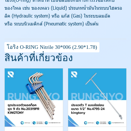
ของไหล เช่น ของเหลว (Liquid) ประเภทน้ำมันในระบบไฮดรอ
ลิค (Hydraulic system) หรือ แก๊ส (Gas) ในระบบลมอัด
หรือ ระบบนิวเมติกส์ (Pneumatic system) เป็นต้น
โอริง O-RING Nitrile 30*006 (2.90*1.78)
สินค้าที่เกี่ยวข้อง