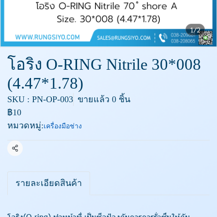
1/2
โอริง O-RING Nitrile 30*008
(4.47*1.78)
SKU : PN-OP-003
ขายแล้ว 0 ชิ้น
฿10
หมวดหมู่:
เครื่องมือช่าง
แชร์
รายละเอียดสินค้า
โอริง(O-ring) ทำหน้าที่ เป็นซีลป้องกันการการรั่วซึมให้กับ