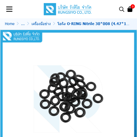
0
Home
...
เครื่องมือช่าง
โอริง O-RING Nitrile 30*008 (4.47*1.78)