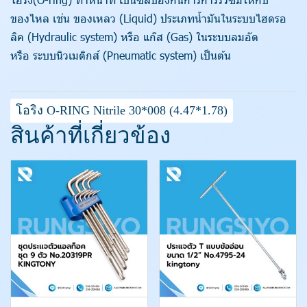
ของไหล เช่น ของเหลว (Liquid) ประเภทน้ำมันในระบบไฮดรอ
ลิค (Hydraulic system) หรือ แก๊ส (Gas) ในระบบลมอัด
หรือ ระบบนิวเมติกส์ (Pneumatic system) เป็นต้น
โอริง O-RING Nitrile 30*008 (4.47*1.78)
สินค้าที่เกี่ยวข้อง