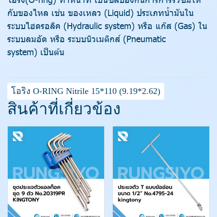
กับของไหล เช่น ของเหลว (Liquid) ประเภทน้ำมันใน
ระบบไฮดรอลิค (Hydraulic system) หรือ แก๊ส (Gas) ใน
ระบบลมอัด หรือ ระบบนิวเมติกส์ (Pneumatic
system) เป็นต้น
โอริง O-RING Nitrile 15*110 (9.19*2.62)
สินค้าที่เกี่ยวข้อง