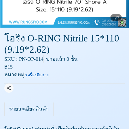
1/2
โอริง O-RING Nitrile 15*110
(9.19*2.62)
SKU : PN-OP-014
ขายแล้ว 0 ชิ้น
฿15
หมวดหมู่:
เครื่องมือช่าง
แชร์
รายละเอียดสินค้า
โอริง(O-ring) ทำหน้าที่ เป็นซีลป้องกันการการรั่วซึมให้