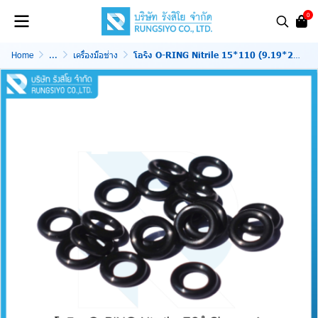
0
Home
...
เครื่องมือช่าง
โอริง O-RING Nitrile 15*110 (9.19*2.62)