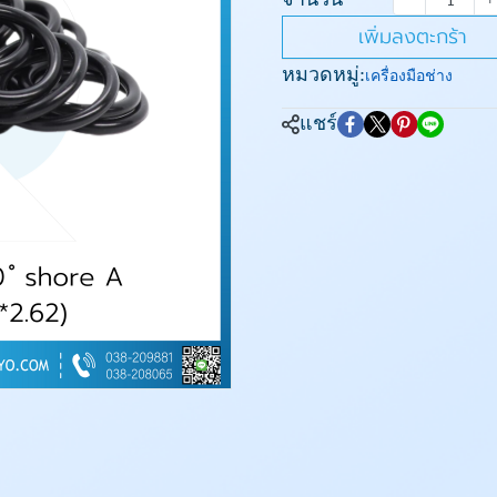
เพิ่มลงตะกร้า
หมวดหมู่:
เครื่องมือช่าง
แชร์