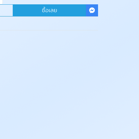
ซื้อเลย