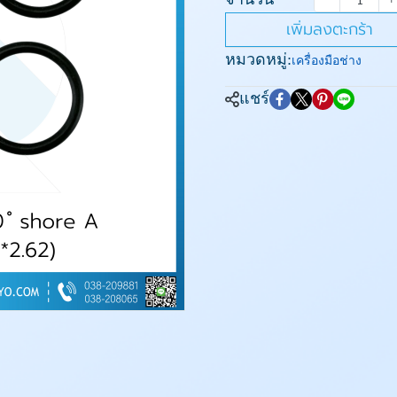
เพิ่มลงตะกร้า
หมวดหมู่:
เครื่องมือช่าง
แชร์