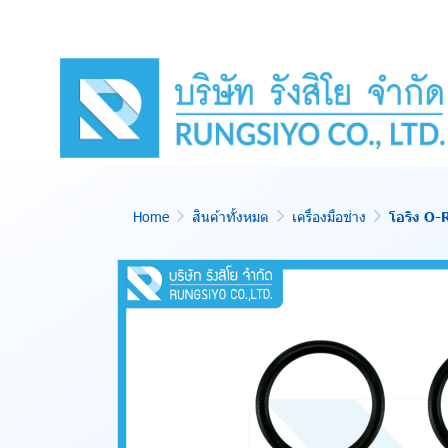
Home
สินค้าทั้งหมด
เครื่องมือช่าง
โอริง O-