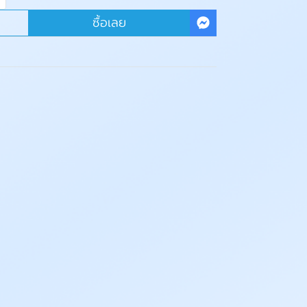
ซื้อเลย