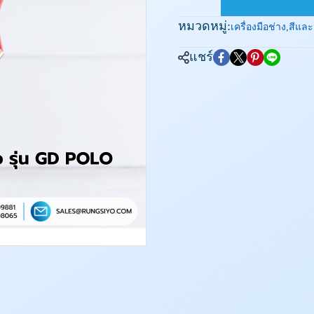
หมวดหมู่:
เครื่องมือช่าง
,
สีและ
แชร์