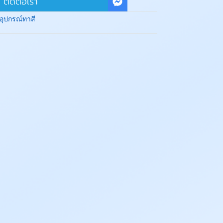
ติดต่อเรา
อุปกรณ์ทาสี