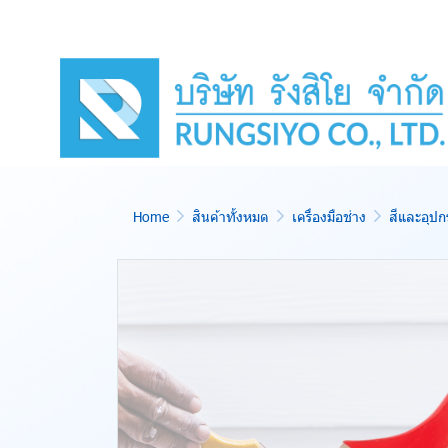
Home
สินค้าทั้งหมด
เครื่องมือช่าง
สีและอุปก