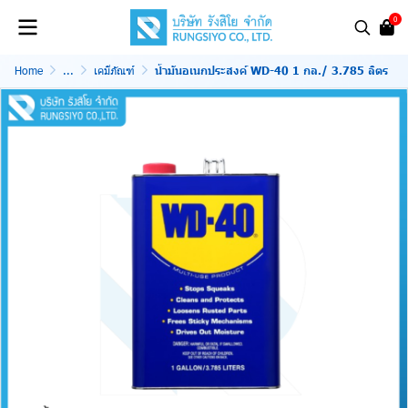
0
Home
...
เคมีภัณฑ์
น้ำมันอเนกประสงค์ WD-40 1 กล./ 3.785 ลิตร