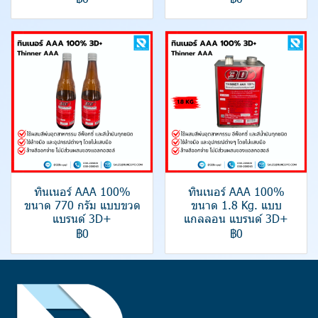
ทินเนอร์ AAA 100%
ทินเนอร์ AAA 100%
ขนาด 770 กรัม แบบขวด
ขนาด 1.8 Kg. แบบ
แบรนด์ 3D+
แกลลอน แบรนด์ 3D+
฿0
฿0