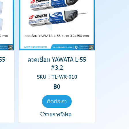
55
ลวดเชื่อม YAWATA L-55
#3.2
SKU : TL-WR-010
฿0
ติดต่อเรา
รายการโปรด