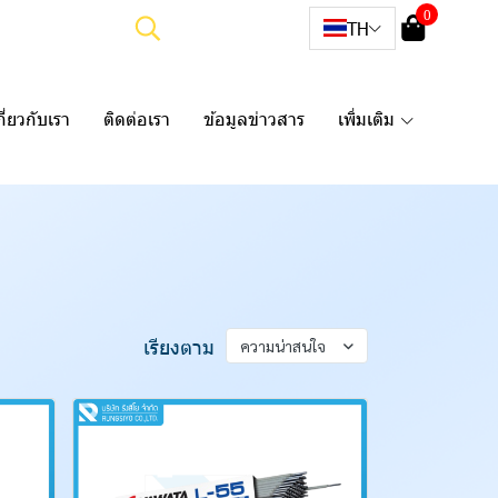
0
TH
กี่ยวกับเรา
ติดต่อเรา
ข้อมูลข่าวสาร
เพิ่มเติม
เรียงตาม
ความน่าสนใจ