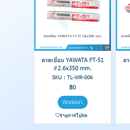
ลวดเชื่อม YAWATA FT-51
ลว
#2.6x350 mm.
SKU : TL-WR-006
฿0
ติดต่อเรา
รายการโปรด