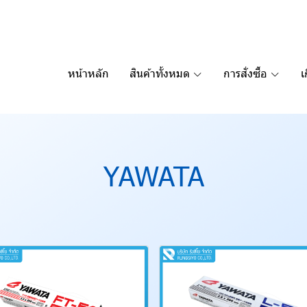
หน้าหลัก
สินค้าทั้งหมด
การสั่งซื้อ
เ
YAWATA