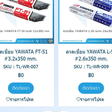
ดเชื่อม YAWATA FT-51
ลวดเชื่อม YAWATA L-
#3.2x350 mm.
#2.6x350 mm.
SKU : TL-WR-007
SKU : TL-WR-009
฿0
฿0
ติดต่อเรา
ติดต่อเรา
รายการโปรด
รายการโปรด