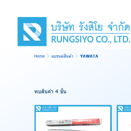
Home
แบรนด์สินค้า
YAWATA
พบสินค้า 4 ชิ้น