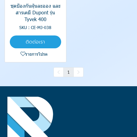
ชุดป้องกันฝุ่นละออง และ
สารเคมี Dupont รุ่น
Tyvek 400
SKU : CE-MJ-038
ติดต่อเรา
รายการโปรด
1