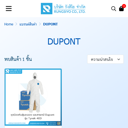
0
Home
แบรนด์สินค้า
DUPONT
DUPONT
พบสินค้า 1 ชิ้น
ความน่าสนใจ