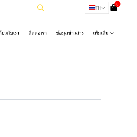
0
TH
กี่ยวกับเรา
ติดต่อเรา
ข้อมูลข่าวสาร
เพิ่มเติม