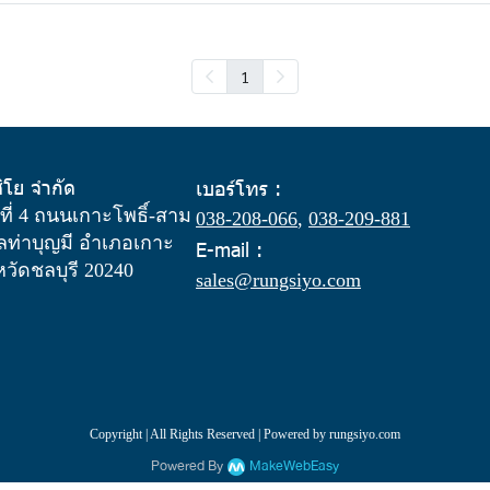
1
สิโย จำกัด
เบอร์โทร :
ู่ที่ 4 ถนนเกาะโพธิ์-สาม
038-208-066
,
038-209-881
ท่าบุญมี อำเภอเกาะ
E-mail :
งหวัดชลบุรี 20240
sales@rungsiyo.com
Copyright | All Rights Reserved | Powered by rungsiyo.com
Powered By
MakeWebEasy