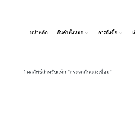
หน้าหลัก
สินค้าทั้งหมด
การสั่งซื้อ
เ
1 ผลลัพธ์สำหรับแท็ก "กระจกกันแสงเชื่อม"