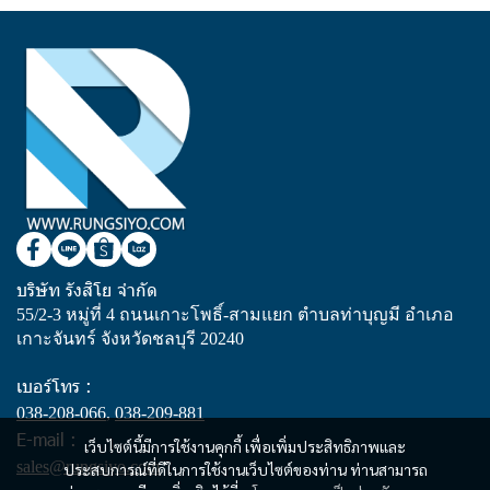
บริษัท รังสิโย จำกัด
55/2-3 หมู่ที่ 4 ถนนเกาะโพธิ์-สามแยก ตำบลท่าบุญมี อำเภอ
เกาะจันทร์ จังหวัดชลบุรี 20240
เบอร์โทร :
038-208-066
,
038-209-881
E-mail :
เว็บไซต์นี้มีการใช้งานคุกกี้ เพื่อเพิ่มประสิทธิภาพและ
sales@rungsiyo.com
ประสบการณ์ที่ดีในการใช้งานเว็บไซต์ของท่าน ท่านสามารถ