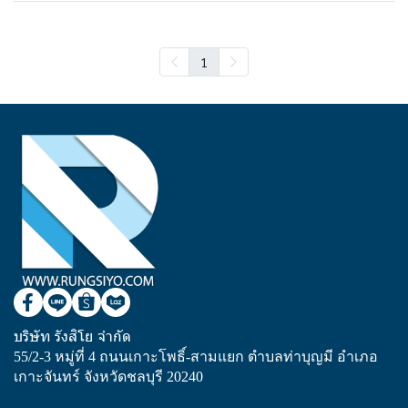
1
บริษัท รังสิโย จำกัด
55/2-3 หมู่ที่ 4 ถนนเกาะโพธิ์-สามแยก ตำบลท่าบุญมี อำเภอ
เกาะจันทร์ จังหวัดชลบุรี 20240