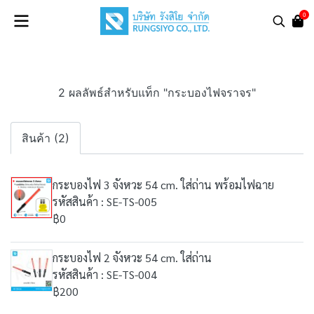
0
2 ผลลัพธ์สำหรับแท็ก "กระบองไฟจราจร"
สินค้า (2)
กระบองไฟ 3 จังหวะ 54 cm. ใส่ถ่าน พร้อมไฟฉาย
รหัสสินค้า : SE-TS-005
฿0
กระบองไฟ 2 จังหวะ 54 cm. ใส่ถ่าน
รหัสสินค้า : SE-TS-004
฿200