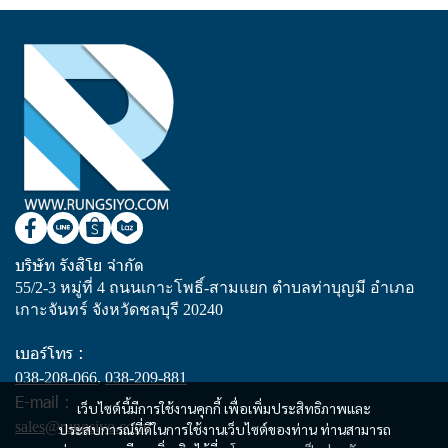
บริษัท รังสิโย จำกัด
55/2-3 หมู่ที่ 4 ถนนเกาะโพธิ์-สามแยก ตำบลท่าบุญมี อำเภอ
เกาะจันทร์ จังหวัดชลบุรี 20240
เบอร์โทร :
038-208-066
,
038-209-881
E-mail :
เว็บไซต์นี้มีการใช้งานคุกกี้ เพื่อเพิ่มประสิทธิภาพและ
sales@rungsiyo.com
ประสบการณ์ที่ดีในการใช้งานเว็บไซต์ของท่าน ท่านสามารถ