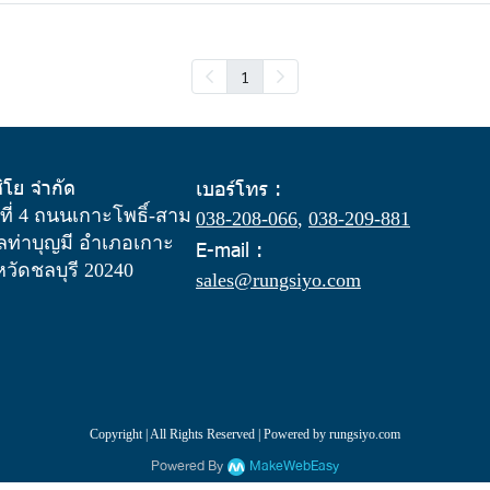
1
สิโย จำกัด
เบอร์โทร :
ู่ที่ 4 ถนนเกาะโพธิ์-สาม
038-208-066
,
038-209-881
ท่าบุญมี อำเภอเกาะ
E-mail :
งหวัดชลบุรี 20240
sales@rungsiyo.com
Copyright | All Rights Reserved | Powered by rungsiyo.com
Powered By
MakeWebEasy