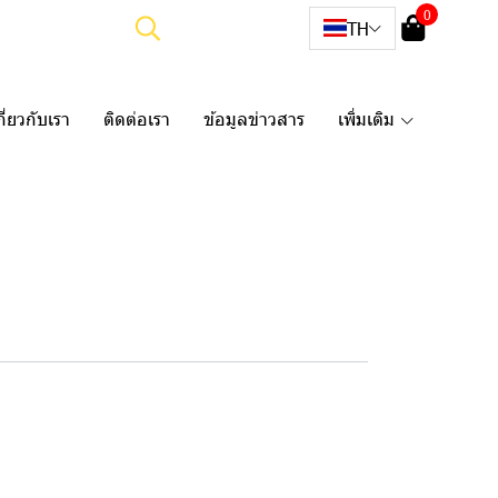
0
TH
กี่ยวกับเรา
ติดต่อเรา
ข้อมูลข่าวสาร
เพิ่มเติม