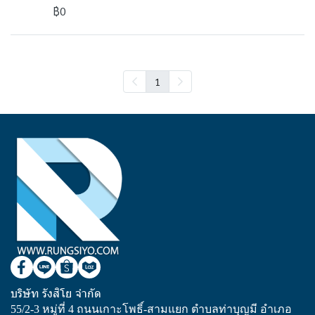
฿0
1
บริษัท รังสิโย จำกัด
55/2-3 หมู่ที่ 4 ถนนเกาะโพธิ์-สามแยก ตำบลท่าบุญมี อำเภอ