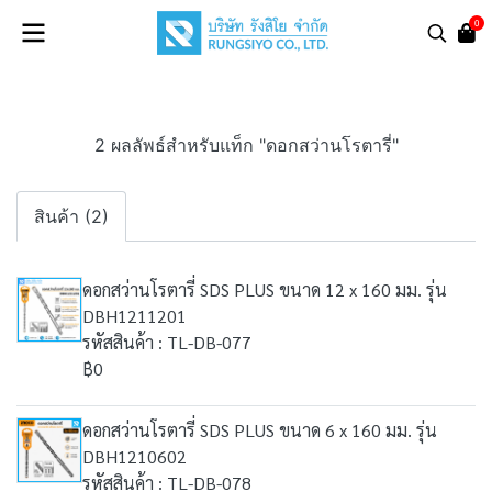
0
2 ผลลัพธ์สำหรับแท็ก "ดอกสว่านโรตารี่"
สินค้า (2)
ดอกสว่านโรตารี่ SDS PLUS ขนาด 12 x 160 มม. รุ่น
DBH1211201
รหัสสินค้า : TL-DB-077
฿0
ดอกสว่านโรตารี่ SDS PLUS ขนาด 6 x 160 มม. รุ่น
DBH1210602
รหัสสินค้า : TL-DB-078