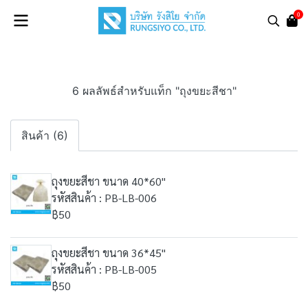
0
6 ผลลัพธ์สำหรับแท็ก "ถุงขยะสีชา"
สินค้า (6)
ถุงขยะสีชา ขนาด 40*60"
รหัสสินค้า : PB-LB-006
฿50
ถุงขยะสีชา ขนาด 36*45"
รหัสสินค้า : PB-LB-005
฿50