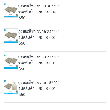
ถุงขยะสีชา ขนาด 30*40"
รหัสสินค้า : PB-LB-004
฿50
ถุงขยะสีชา ขนาด 24*28"
รหัสสินค้า : PB-LB-003
฿50
ถุงขยะสีชา ขนาด 22*30"
รหัสสินค้า : PB-LB-002
฿50
ถุงขยะสีชา ขนาด 18*20"
รหัสสินค้า : PB-LB-001
฿50