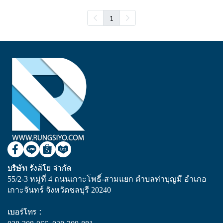
1
บริษัท รังสิโย จำกัด
55/2-3 หมู่ที่ 4 ถนนเกาะโพธิ์-สามแยก ตำบลท่าบุญมี อำเภอ
เกาะจันทร์ จังหวัดชลบุรี 20240
เบอร์โทร :