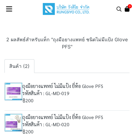
0
2 ผลลัพธ์สำหรับแท็ก "ถุงมือยางแพทย์ ชนิดไม่มีแป้ง Glove
PFS"
สินค้า (2)
ถุงมือยางแพทย์ ไม่มีแป้ง ยี่ห้อ Glove PFS
รหัสสินค้า : GL-MD-019
฿200
ถุงมือยางแพทย์ ไม่มีแป้ง ยี่ห้อ Glove PFS
รหัสสินค้า : GL-MD-020
฿200