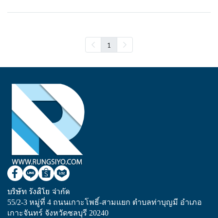
1
บริษัท รังสิโย จำกัด
55/2-3 หมู่ที่ 4 ถนนเกาะโพธิ์-สามแยก ตำบลท่าบุญมี อำเภอ
เกาะจันทร์ จังหวัดชลบุรี 20240