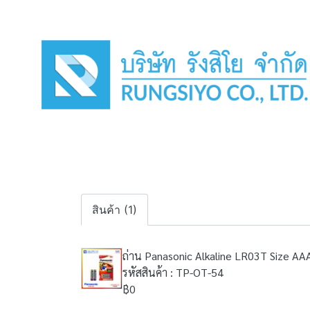
สินค้า (1)
ถ่าน Panasonic Alkaline LR03T Size AA
รหัสสินค้า : TP-OT-54
฿0