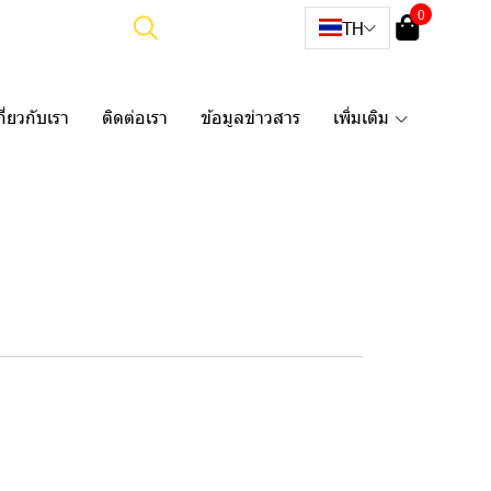
0
TH
กี่ยวกับเรา
ติดต่อเรา
ข้อมูลข่าวสาร
เพิ่มเติม