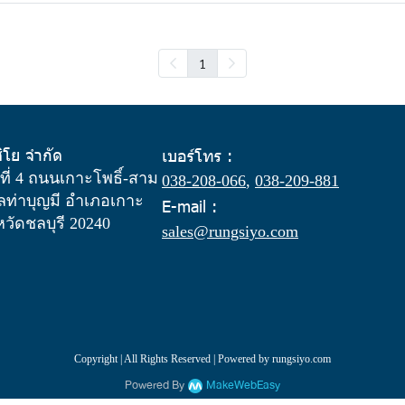
1
สิโย จำกัด
เบอร์โทร :
ู่ที่ 4 ถนนเกาะโพธิ์-สาม
038-208-066
,
038-209-881
ท่าบุญมี อำเภอเกาะ
E-mail :
งหวัดชลบุรี 20240
sales@rungsiyo.com
Copyright | All Rights Reserved | Powered by rungsiyo.com
Powered By
MakeWebEasy