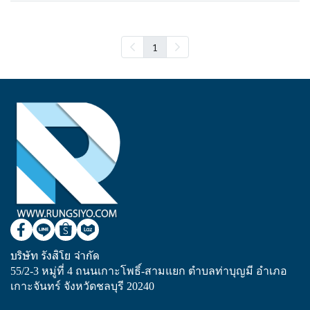
1
บริษัท รังสิโย จำกัด
55/2-3 หมู่ที่ 4 ถนนเกาะโพธิ์-สามแยก ตำบลท่าบุญมี อำเภอ
เกาะจันทร์ จังหวัดชลบุรี 20240