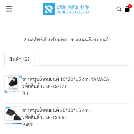
0
2 ผลลัพธ์สำหรับแท็ก "ยางหนุนล้อรถยนต์"
สินค้า (2)
ยางหนุนล้อรถยนต์ 10*20*15 cm. YAMADA
รหัสสินค้า : SE-TS-171
฿0
ยางหนุนล้อรถยนต์ 26*30*15 cm.
รหัสสินค้า : SE-TS-062
฿490