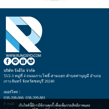
บริษัท รังสิโย จำกัด
55/2-3 หมู่ที่ 4 ถนนเกาะโพธิ์-สามแยก ตำบลท่าบุญมี อำเภอ
เกาะจันทร์ จังหวัดชลบุรี 20240
เบอร์โทร :
038-208-066
,
038-209-881
E-mail :
เว็บไซต์นี้มีการใช้งานคุกกี้ เพื่อเพิ่มประสิทธิภาพและ