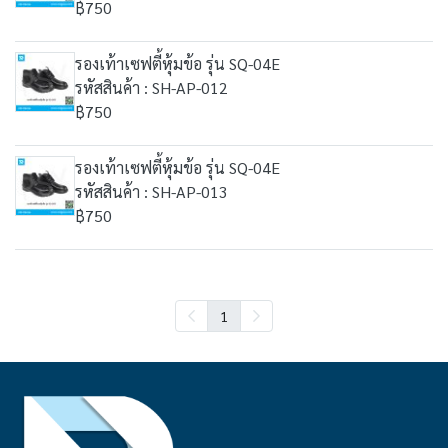
฿750
รองเท้าเซฟตี้หุ้มข้อ รุ่น SQ-04E
รหัสสินค้า : SH-AP-012
฿750
รองเท้าเซฟตี้หุ้มข้อ รุ่น SQ-04E
รหัสสินค้า : SH-AP-013
฿750
1