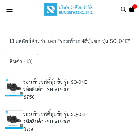
0
13 ผลลัพธ์สำหรับแท็ก "รองเท้าเซฟตี้หุ้มข้อ รุ่น SQ-04E"
สินค้า (13)
รองเท้าเซฟตี้หุ้มข้อ รุ่น SQ-04E
รหัสสินค้า : SH-AP-001
฿750
รองเท้าเซฟตี้หุ้มข้อ รุ่น SQ-04E
รหัสสินค้า : SH-AP-002
฿750