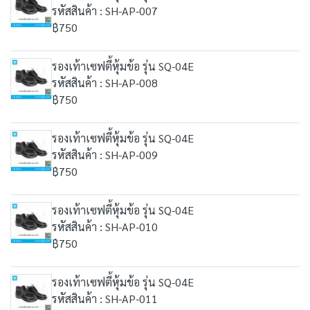
รหัสสินค้า : SH-AP-007
฿750
รองเท้าเซฟตี้หุ้มข้อ รุ่น SQ-04E
รหัสสินค้า : SH-AP-008
฿750
รองเท้าเซฟตี้หุ้มข้อ รุ่น SQ-04E
รหัสสินค้า : SH-AP-009
฿750
รองเท้าเซฟตี้หุ้มข้อ รุ่น SQ-04E
รหัสสินค้า : SH-AP-010
฿750
รองเท้าเซฟตี้หุ้มข้อ รุ่น SQ-04E
รหัสสินค้า : SH-AP-011