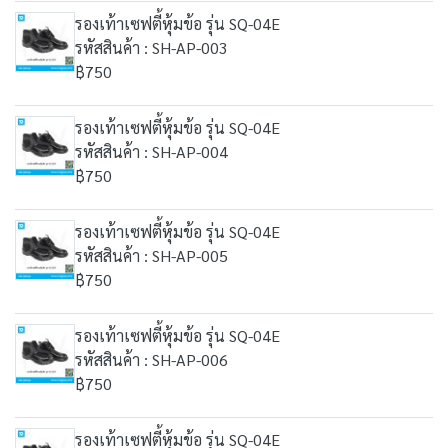
รองเท้าเซฟตี้หุ้มข้อ รุ่น SQ-04E
รหัสสินค้า : SH-AP-003
฿750
รองเท้าเซฟตี้หุ้มข้อ รุ่น SQ-04E
รหัสสินค้า : SH-AP-004
฿750
รองเท้าเซฟตี้หุ้มข้อ รุ่น SQ-04E
รหัสสินค้า : SH-AP-005
฿750
รองเท้าเซฟตี้หุ้มข้อ รุ่น SQ-04E
รหัสสินค้า : SH-AP-006
฿750
รองเท้าเซฟตี้หุ้มข้อ รุ่น SQ-04E