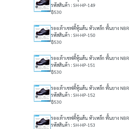
รหัสสินค้า : SH-HP-149
฿530
รองเท้าเซฟตี้หุ้มส้น หัวเหล็ก พื้นยาง NBR
รหัสสินค้า : SH-HP-150
฿530
รองเท้าเซฟตี้หุ้มส้น หัวเหล็ก พื้นยาง NBR
รหัสสินค้า : SH-HP-151
฿530
รองเท้าเซฟตี้หุ้มส้น หัวเหล็ก พื้นยาง NBR
รหัสสินค้า : SH-HP-152
฿530
รองเท้าเซฟตี้หุ้มส้น หัวเหล็ก พื้นยาง NBR
รหัสสินค้า : SH-HP-153