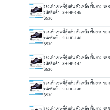
รองเท้าเซฟตี้หุ้มส้น หัวเหล็ก พื้นยาง NBR
รหัสสินค้า : SH-HP-145
฿530
รองเท้าเซฟตี้หุ้มส้น หัวเหล็ก พื้นยาง NBR
รหัสสินค้า : SH-HP-146
฿530
รองเท้าเซฟตี้หุ้มส้น หัวเหล็ก พื้นยาง NBR
รหัสสินค้า : SH-HP-147
฿530
รองเท้าเซฟตี้หุ้มส้น หัวเหล็ก พื้นยาง NBR
รหัสสินค้า : SH-HP-148
฿530
รองเท้าเซฟตี้หุ้มส้น หัวเหล็ก พื้นยาง NBR