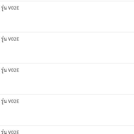
 รุ่น V02E
 รุ่น V02E
 รุ่น V02E
 รุ่น V02E
 รุ่น V02E