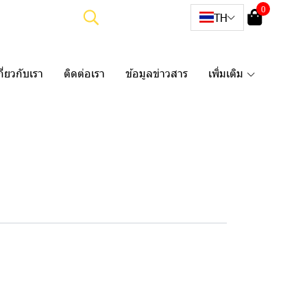
0
TH
กี่ยวกับเรา
ติดต่อเรา
ข้อมูลข่าวสาร
เพิ่มเติม