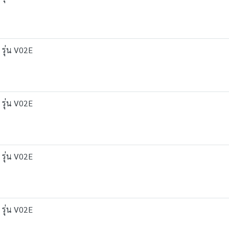
 รุ่น V02E
 รุ่น V02E
 รุ่น V02E
 รุ่น V02E