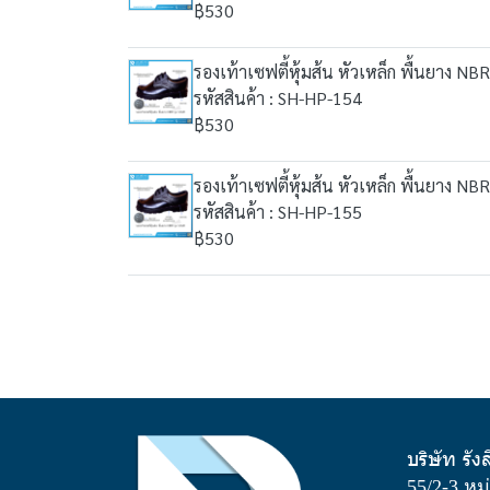
฿530
รองเท้าเซฟตี้หุ้มส้น หัวเหล็ก พื้นยาง NBR
รหัสสินค้า : SH-HP-154
฿530
รองเท้าเซฟตี้หุ้มส้น หัวเหล็ก พื้นยาง NBR
รหัสสินค้า : SH-HP-155
฿530
บริษัท รัง
55/2-3 หม